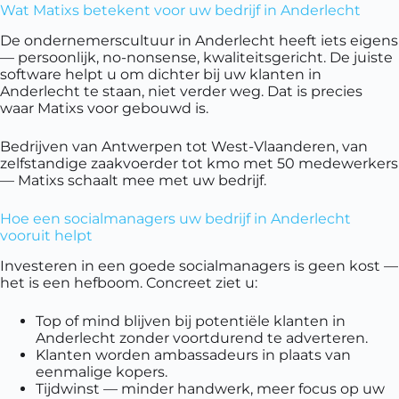
Wat Matixs betekent voor uw bedrijf in Anderlecht
De ondernemerscultuur in Anderlecht heeft iets eigens
— persoonlijk, no-nonsense, kwaliteitsgericht. De juiste
software helpt u om dichter bij uw klanten in
Anderlecht te staan, niet verder weg. Dat is precies
waar Matixs voor gebouwd is.
Bedrijven van Antwerpen tot West-Vlaanderen, van
zelfstandige zaakvoerder tot kmo met 50 medewerkers
— Matixs schaalt mee met uw bedrijf.
Hoe een socialmanagers uw bedrijf in Anderlecht
vooruit helpt
Investeren in een goede socialmanagers is geen kost —
het is een hefboom. Concreet ziet u:
Top of mind blijven bij potentiële klanten in
Anderlecht zonder voortdurend te adverteren.
Klanten worden ambassadeurs in plaats van
eenmalige kopers.
Tijdwinst — minder handwerk, meer focus op uw