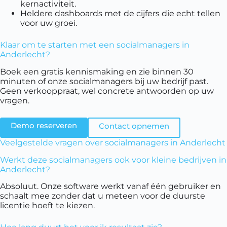
kernactiviteit.
Heldere dashboards met de cijfers die echt tellen
voor uw groei.
Klaar om te starten met een socialmanagers in
Anderlecht?
Boek een gratis kennismaking en zie binnen 30
minuten of onze socialmanagers bij uw bedrijf past.
Geen verkooppraat, wel concrete antwoorden op uw
vragen.
Demo reserveren
Contact opnemen
Veelgestelde vragen over socialmanagers in Anderlecht
Werkt deze socialmanagers ook voor kleine bedrijven in
Anderlecht?
Absoluut. Onze software werkt vanaf één gebruiker en
schaalt mee zonder dat u meteen voor de duurste
licentie hoeft te kiezen.