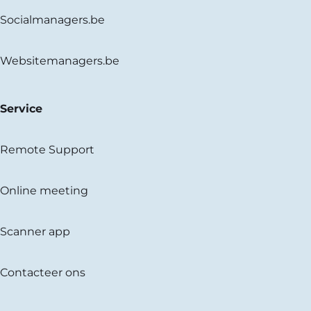
Socialmanagers.be
Websitemanagers.be
Service
Remote Support
Online meeting
Scanner app
Contacteer ons