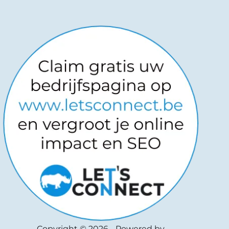
Copyright © 2026
-
Powered by