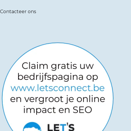
Contacteer ons