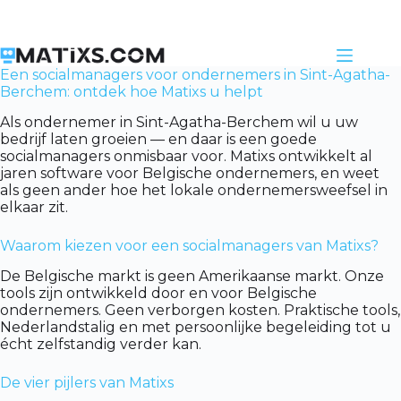
Skip
to
content
Een socialmanagers voor ondernemers in Sint-Agatha-
Berchem: ontdek hoe Matixs u helpt
Als ondernemer in Sint-Agatha-Berchem wil u uw
bedrijf laten groeien — en daar is een goede
socialmanagers onmisbaar voor. Matixs ontwikkelt al
jaren software voor Belgische ondernemers, en weet
als geen ander hoe het lokale ondernemersweefsel in
elkaar zit.
Waarom kiezen voor een socialmanagers van Matixs?
De Belgische markt is geen Amerikaanse markt. Onze
tools zijn ontwikkeld door en voor Belgische
ondernemers. Geen verborgen kosten. Praktische tools,
Nederlandstalig en met persoonlijke begeleiding tot u
écht zelfstandig verder kan.
De vier pijlers van Matixs