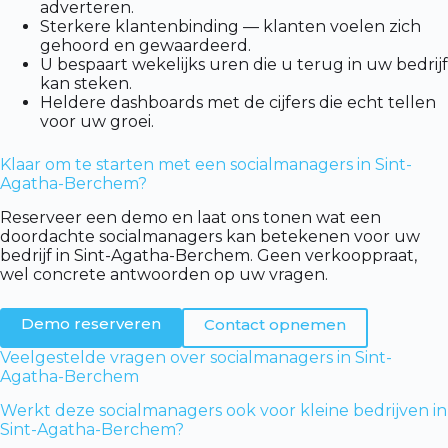
adverteren.
Sterkere klantenbinding — klanten voelen zich
gehoord en gewaardeerd.
U bespaart wekelijks uren die u terug in uw bedrijf
kan steken.
Heldere dashboards met de cijfers die echt tellen
voor uw groei.
Klaar om te starten met een socialmanagers in Sint-
Agatha-Berchem?
Reserveer een demo en laat ons tonen wat een
doordachte socialmanagers kan betekenen voor uw
bedrijf in Sint-Agatha-Berchem. Geen verkooppraat,
wel concrete antwoorden op uw vragen.
Demo reserveren
Contact opnemen
Veelgestelde vragen over socialmanagers in Sint-
Agatha-Berchem
Werkt deze socialmanagers ook voor kleine bedrijven in
Sint-Agatha-Berchem?