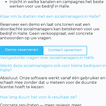
Inzicht in welke kanalen en campagnes het beste
werken voor uw bedrijf in Halle.
Klaar om te starten met een socialmanagers in Halle?
Reserveer een demo en laat ons tonen wat een
doordachte socialmanagers kan betekenen voor uw
bedrijf in Halle. Geen verkooppraat, wel concrete
antwoorden op uw vragen.
Demo reserveren
Contact opnemen
Veelgestelde vragen over socialmanagers in Halle
Werkt deze socialmanagers ook voor kleine bedrijven in
Halle?
Absoluut. Onze software werkt vanaf één gebruiker en
schaalt mee zonder dat u meteen voor de duurste
licentie hoeft te kiezen.
Hoe lang duurt het voor ik resultaat zie?
Concrete resultaten — meer reviews, meer