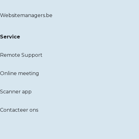
Websitemanagers.be
Service
Remote Support
Online meeting
Scanner app
Contacteer ons