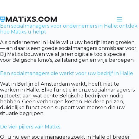
Skip
to
content
Een socialmanagers voor ondernemers in Halle: ontdek
hoe Matixs u helpt
Als ondernemer in Halle wil u uw bedrijf laten groeien
— en daar is een goede socialmanagers onmisbaar voor.
Bij Matixs bouwen we al jaren digitale tools speciaal
voor Belgische kmo’s, zelfstandigen en vrije beroepen.
Een socialmanagers die werkt voor uw bedrijf in Halle
Wat in Berlijn of Amsterdam werkt, hoeft niet te
werken in Halle. Elke functie in onze socialmanagers is
getoetst aan wat echte Belgische bedrijven nodig
hebben. Geen verborgen kosten. Heldere prijzen,
duidelijke functies en support van mensen die uw
situatie begrijpen.
De vier pijlers van Matixs
Of u nu een socialmanagers zoekt in Halle of breder