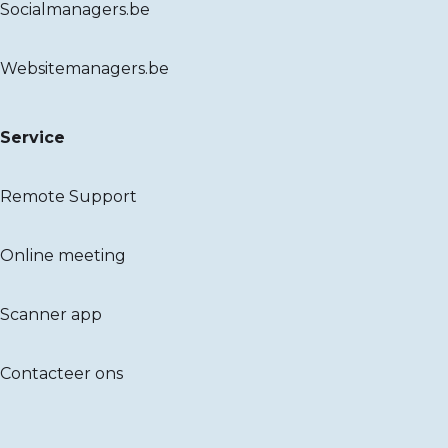
Socialmanagers.be
Websitemanagers.be
Service
Remote Support
Online meeting
Scanner app
Contacteer ons