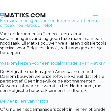
Skip
to
content
Een socialmanagers voor ondernemers in Tienen:
ontdek hoe Matixs u helpt
Voor ondernemers in Tienen is een sterke
socialmanagers vandaag geen luxe meer, maar een
noodzaak. Bij Matixs bouwen we al jaren digitale tools
speciaal voor Belgische kmo’s, zelfstandigen en vrije
beroepen.
Waarom kiezen voor een socialmanagers van Matixs?
De Belgische markt is geen Amerikaanse markt.
Daarom bouwen we onze software vanuit dat lokale
perspectief. Geen ingewikkelde abonnementen.
Gewoon: software die werkt, in het Nederlands, met
een Belgische helpdesk binnen handbereik.
De vier pijlers van Matixs
Of u nu een socialmanagers zoekt in Tienen of breder