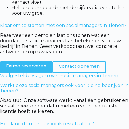
kernactiviteit.
Heldere dashboards met de cijfers die echt tellen
voor uw groei.
Klaar om te starten met een socialmanagers in Tienen?
Reserveer een demo en laat ons tonen wat een
doordachte socialmanagers kan betekenen voor uw
bedrijf in Tienen. Geen verkooppraat, wel concrete
antwoorden op uw vragen.
Demo reserveren
Contact opnemen
Veelgestelde vragen over socialmanagers in Tienen
Werkt deze socialmanagers ook voor kleine bedrijven in
Tienen?
Absoluut. Onze software werkt vanaf één gebruiker en
schaalt mee zonder dat u meteen voor de duurste
licentie hoeft te kiezen.
Hoe lang duurt het voor ik resultaat zie?